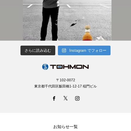
さらに読み込む
Instagram でフォロー
〒102-0072
東京都千代田区飯田橋1-12-17 稲門ビル
お知らせ一覧