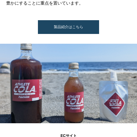
豊かにすることに重点を置いています。
製品紹介はこちら
ECサイト