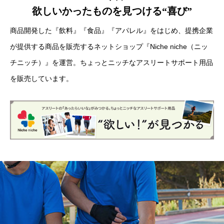
欲しいかったものを見つける“喜び”
商品開発した『飲料』『食品』『アパレル』をはじめ、提携企業
が提供する商品を販売するネットショップ『Niche niche（ニッ
チニッチ）』を運営。ちょっとニッチなアスリートサポート用品
を販売しています。