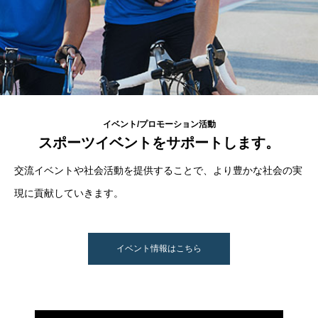
イベント/プロモーション活動
スポーツイベントをサポートします。
交流イベントや社会活動を提供することで、より豊かな社会の実
現に貢献していきます。
イベント情報はこちら