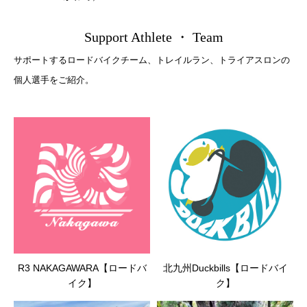
Support Athlete ・ Team
サポートするロードバイクチーム、トレイルラン、トライアスロンの
個人選手をご紹介。
R3 NAKAGAWARA【ロードバ
北九州Duckbills【ロードバイ
イク】
ク】