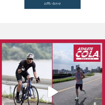
お問い合わせ