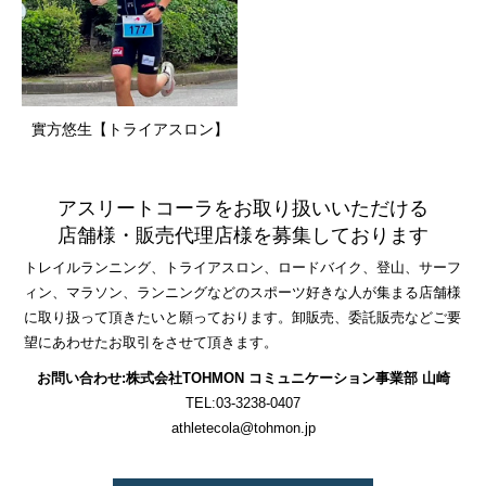
實方悠生【トライアスロン】
アスリートコーラをお取り扱いいただける
店舗様・販売代理店様を募集しております
トレイルランニング、トライアスロン、ロードバイク、登山、サーフ
ィン、マラソン、ランニングなどのスポーツ好きな人が集まる店舗様
に取り扱って頂きたいと願っております。卸販売、委託販売などご要
望にあわせたお取引をさせて頂きます。
お問い合わせ:株式会社TOHMON コミュニケーション事業部 山崎
TEL:03-3238-0407
athletecola@tohmon.jp