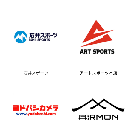
石井スポーツ
アートスポーツ本店