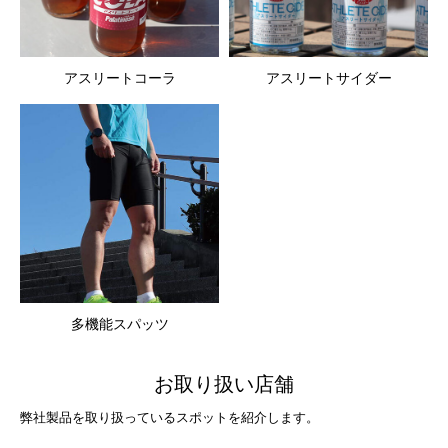
アスリートコーラ
アスリートサイダー
多機能スパッツ
お取り扱い店舗
弊社製品を取り扱っているスポットを紹介します。