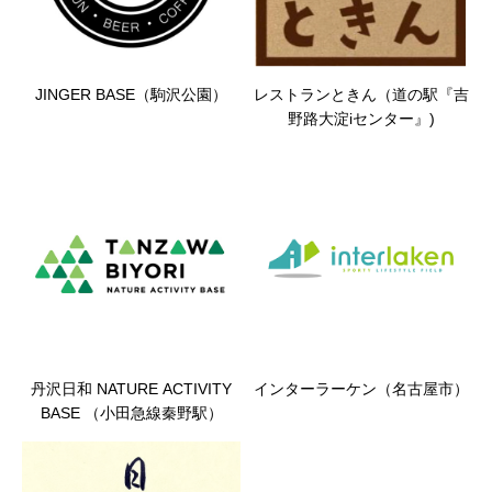
JINGER BASE（駒沢公園）
レストランときん（道の駅『吉
野路大淀iセンター』)
丹沢日和 NATURE ACTIVITY
インターラーケン（名古屋市）
BASE （小田急線秦野駅）