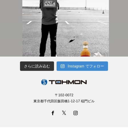
さらに読み込む
Instagram でフォロー
〒102-0072
東京都千代田区飯田橋1-12-17 稲門ビル