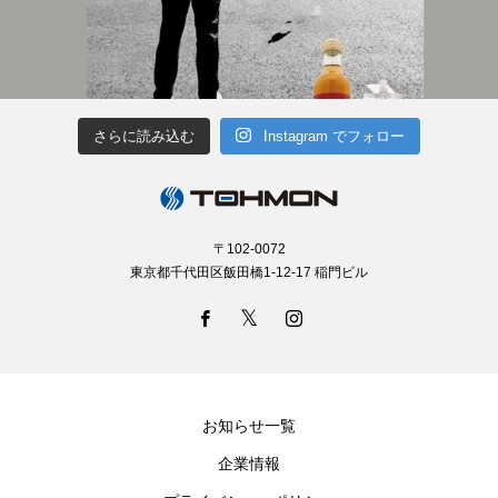
さらに読み込む
Instagram でフォロー
〒102-0072
東京都千代田区飯田橋1-12-17 稲門ビル
お知らせ一覧
企業情報